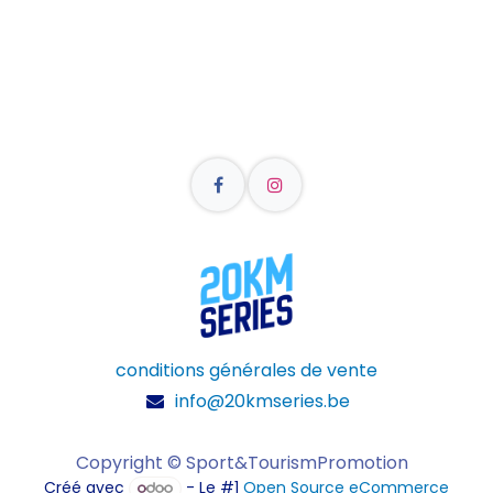
conditions générales de vente
info@20kmseries.be
Copyright © Sport&TourismPromotion
Créé avec
- Le #1
Open Source eCommerce