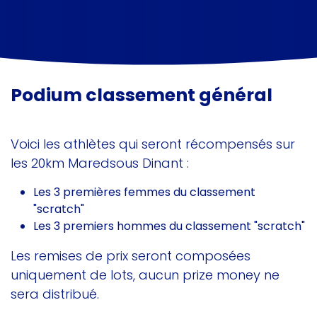
Podium classement général
Voici les athlètes qui seront récompensés sur
les 20km Maredsous Dinant :
Les 3 premières femmes du classement
"scratch"
Les 3 premiers hommes du classement "scratch"
Les remises de prix seront composées
uniquement de lots, aucun prize money ne
sera distribué.