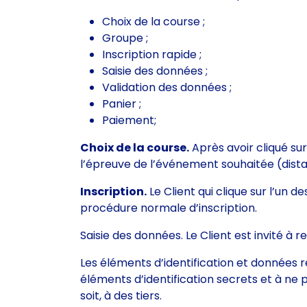
Choix de la course ;
Groupe ;
Inscription rapide ;
Saisie des données ;
Validation des données ;
Panier ;
Paiement;
Choix de la course.
Après avoir cliqué sur 
l’épreuve de l’événement souhaitée (dista
Inscription.
Le Client qui clique sur l’un de
procédure normale d’inscription.
Saisie des données. Le Client est invité à 
Les éléments d’identification et données 
éléments d’identification secrets et à ne 
soit, à des tiers.