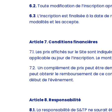
6.2.
Toute modification de l’Inscription ap
6.3
. L’Inscription est finalisée à la date d
modalités et les accepte.
Article 7. Conditions financières
7.1. Les prix affichés sur le Site sont indi
applicable au jour de l’Inscription. Le mont
7.2. Un complément de prix peut être dema
peut obtenir le remboursement de ce compl
début de l’évènement.
Article 8. Responsabilité
8.1.
La responsabilité de S&TP ne saurait ê