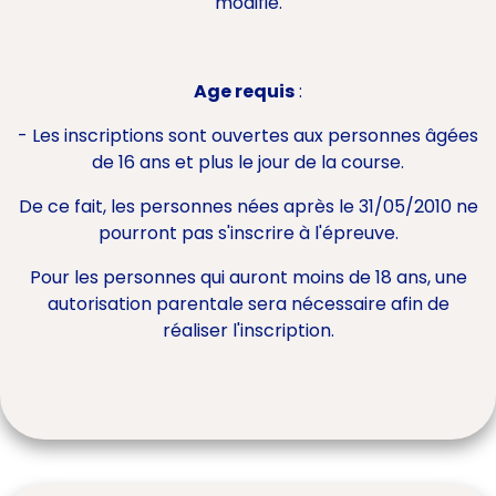
modifié.
Age requis
:
- Les inscriptions sont ouvertes aux personnes âgées
de 16 ans et plus le jour de la course.
De ce fait, les personnes nées après le 31/05/2010 ne
pourront pas s'inscrire à l'épreuve.
Pour les personnes qui auront moins de 18 ans, une
autorisation parentale sera nécessaire afin de
réaliser l'inscription.