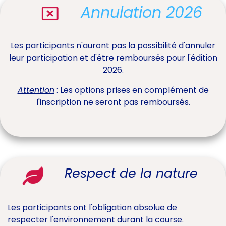
Annulation 2026
Les participants n'auront pas la possibilité d'annuler
leur participation et d'être remboursés pour l'édition
2026.
Attention
: Les options prises en complément de
l'inscription ne seront pas remboursés.
Respect de la nature
Les participants ont l'obligation absolue de
respecter l'environnement durant la course.