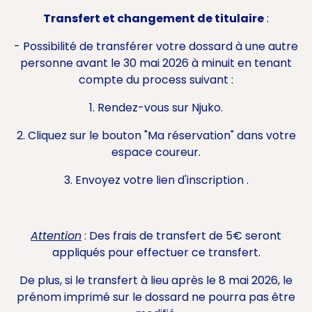
Transfert et changement de titulaire
:
- Possibilité de transférer votre dossard à une autre
personne avant le 30 mai 2026 à minuit en tenant
compte du process suivant :
1. Rendez-vous sur Njuko.
2. Cliquez sur le bouton "Ma réservation" dans votre
espace coureur.
3. Envoyez votre lien d'inscription .
Attention
: Des frais de transfert de 5€ seront
appliqués pour effectuer ce transfert.
De plus, si le transfert à lieu après le 8 mai 2026, le
prénom imprimé sur le dossard ne pourra pas être