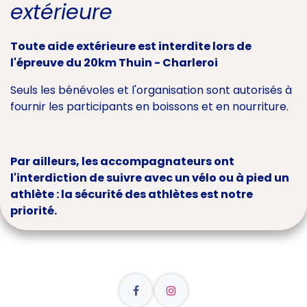
extérieure
Toute aide extérieure est interdite lors de
l'épreuve du 20km Thuin - Charleroi
Seuls les bénévoles et l'organisation sont autorisés à
fournir les participants en boissons et en nourriture.
Par ailleurs, les accompagnateurs ont
l'interdiction de suivre avec un vélo ou à pied un
athlète : la sécurité des athlètes est notre
priorité.