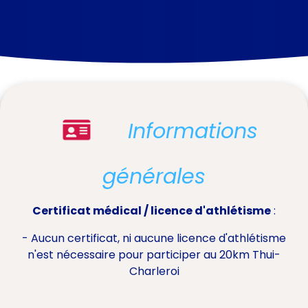
Informations
générales
Certificat médical / licence d'athlétisme
:
- Aucun certificat, ni aucune licence d'athlétisme
n'est nécessaire pour participer au 20km Thui-
Charleroi