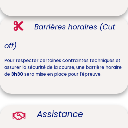
Barrières horaires (Cut
off)
Pour respecter certaines contraintes techniques et
assurer la sécurité de la course, une barrière horaire
de
3h30
sera mise en place pour l'épreuve.
Assistance